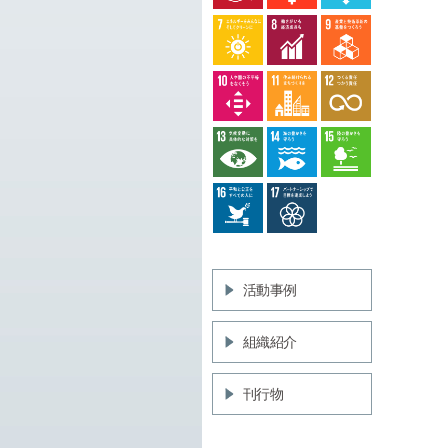
活動事例
組織紹介
刊行物