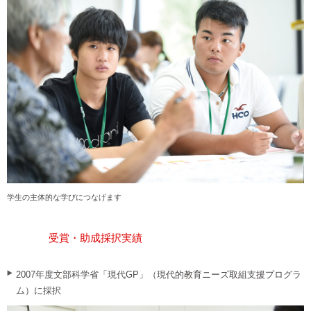
学生の主体的な学びにつなげます
受賞・助成採択実績
2007年度文部科学省「現代GP」（現代的教育ニーズ取組支援プログラ
ム）に採択