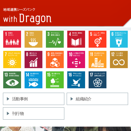
活動事例
組織紹介
刊行物