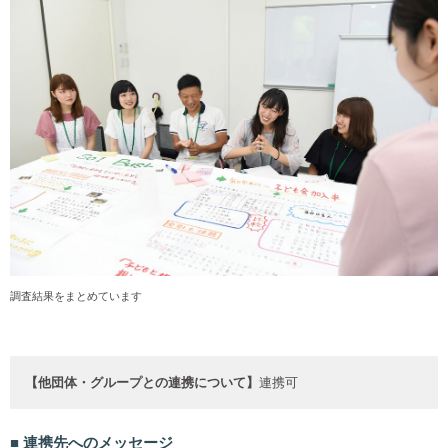
調査結果をまとめています
【他団体・グループとの連携について】
連携可
連携先へのメッセージ