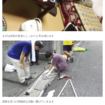
まずは住民の意見にしっかりと耳を傾けます
課題を見つけ実践的な活動へ繋げていきます