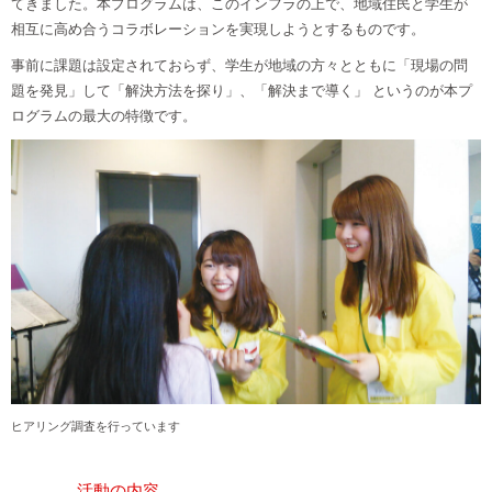
てきました。本プログラムは、このインフラの上で、地域住民と学生が
相互に高め合うコラボレーションを実現しようとするものです。
事前に課題は設定されておらず、学生が地域の方々とともに「現場の問
題を発見」して「解決方法を探り」、「解決まで導く」 というのが本プ
ログラムの最大の特徴です。
ヒアリング調査を行っています
活動の内容