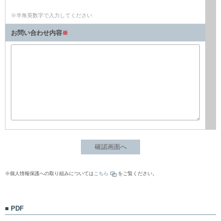
※半角英数字で入力してください
お問い合わせ内容
※
※個人情報保護への取り組みについては
こちら
をご覧ください。
PDF