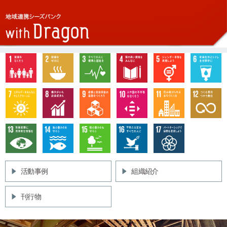
活動事例
組織紹介
刊行物