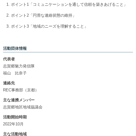
ポイント1「コミュニケーションを通して信頼を築きあげること」
ポイント2「円滑な連絡状態の維持」
ポイント3「地域のニーズを理解すること」
活動団体情報
代表者
志賀郷魅力発信隊
福山 比奈子
連絡先
REC事務部（京都）
主な連携メンバー
志賀郷地区地域協議会
活動開始時期
2022年10月
主な活動地域