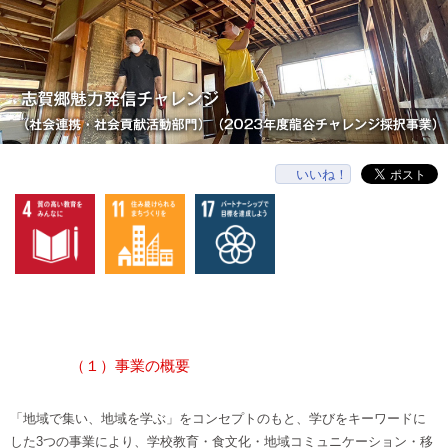
いいね！
（１）事業の概要
「地域で集い、地域を学ぶ」をコンセプトのもと、学びをキーワードに
した3つの事業により、学校教育・食文化・地域コミュニケーション・移