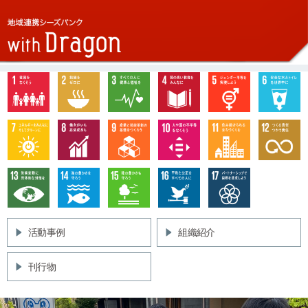
活動事例
組織紹介
刊行物