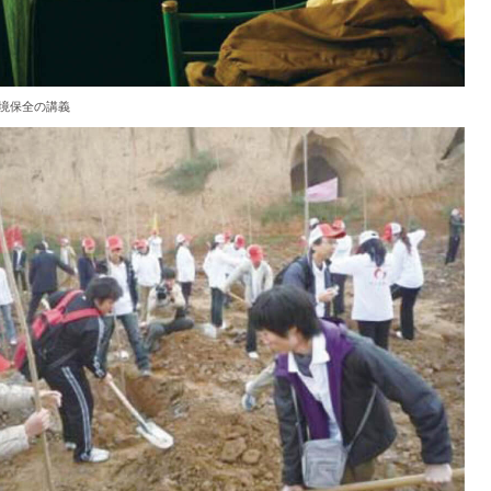
境保全の講義