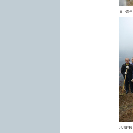
日中青年
地域住民