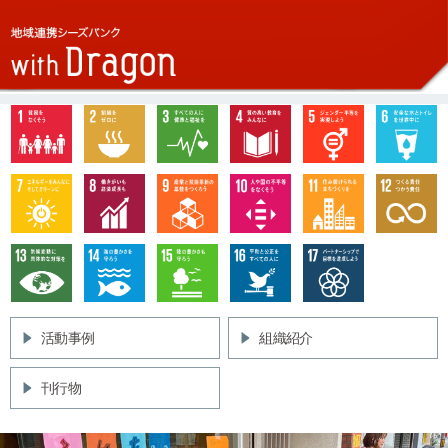
活動事例
組織紹介
刊行物